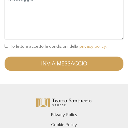
Ho letto e accetto le condizioni della
privacy policy.
INVIA MESSAGGIO
Privacy Policy
Cookie Policy