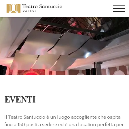
EVENTI
Il Teatro Santuccio è un luogo accogliente che ospita
fino a 150 posti a sedere ed è una location perfetta per