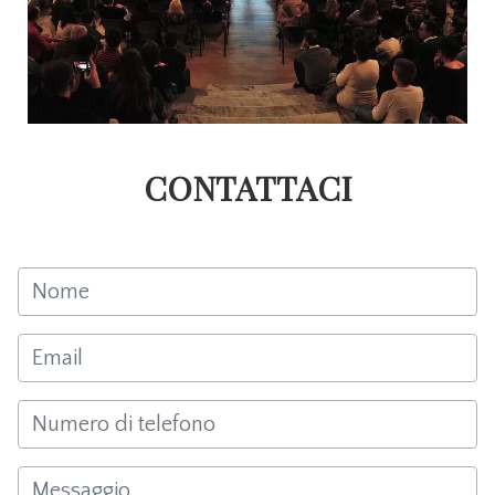
CONTATTACI