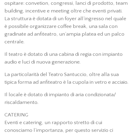
ospitare: convetion, congressi, lanci di prodotto, team
building, incentive e meeting oltre che eventi privati.
La struttura è dotata di un foyer all’ingresso nel quale
è possibile organizzare coffee break, una sala con
gradinate ad anfiteatro, un’ampia platea ed un palco
centrale.
Il teatro è dotato di una cabina di regia con impianto
audio e luci di nuova generazione.
La particolarità del Teatro Santuccio, oltre alla sua
tipica forma ad anfiteatro è la cupola in vetro e acciaio.
Il locale è dotato di impianto di aria condizionata/
riscaldamento.
CATERING
Eventi e catering, un rapporto stretto di cui
conosciamo l’importanza, per questo servizio ci