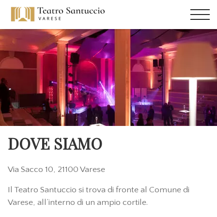
DOVE SIAMO
Via Sacco 10, 21100 Varese
Il Teatro Santuccio si trova di fronte al Comune di
Varese, all’interno di un ampio cortile.