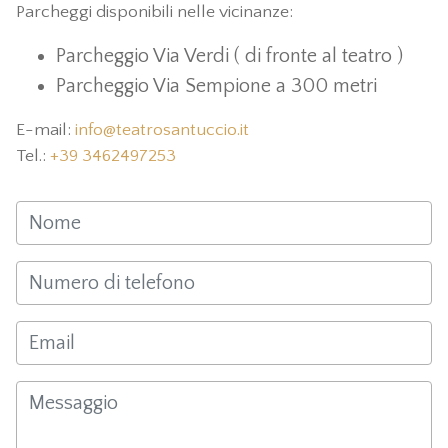
Parcheggi disponibili nelle vicinanze:
Parcheggio Via Verdi ( di fronte al teatro )
Parcheggio Via Sempione a 300 metri
E-mail:
info@teatrosantuccio.it
Tel.:
+39 3462497253