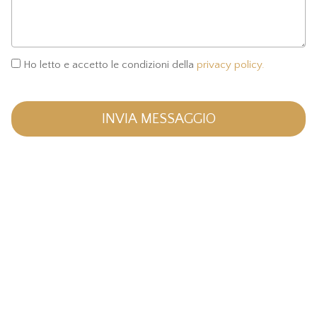
Ho letto e accetto le condizioni della
privacy policy.
INVIA MESSAGGIO