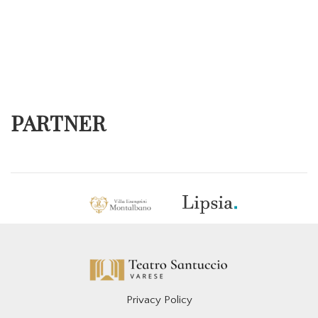
PARTNER
Privacy Policy